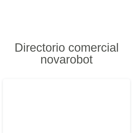
Directorio comercial
novarobot